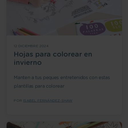
12 DICIEMBRE 2024
Hojas para colorear en
invierno
Manten a tus peques entretenidos con estas
plantillas para colorear
POR
ISABEL FERNÁNDEZ-SHAW