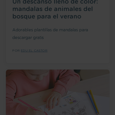
Un descanso lleno de color:
mandalas de animales del
bosque para el verano
Adorables plantillas de mandalas para
descargar gratis
POR
EDU EL CASTOR