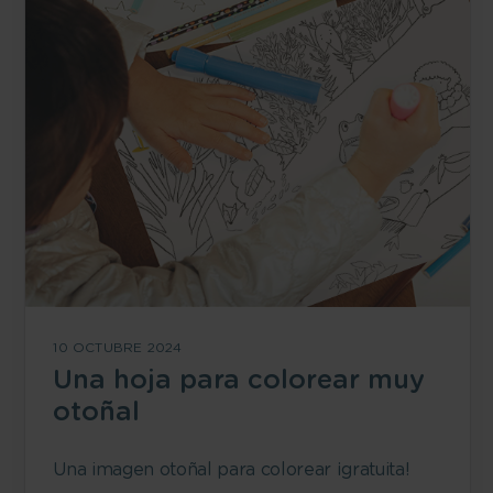
10 OCTUBRE 2024
Una hoja para colorear muy
otoñal
Una imagen otoñal para colorear ¡gratuita!