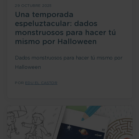
29 OCTUBRE 2025
Una temporada
espeluztacular: dados
monstruosos para hacer tú
mismo por Halloween
Dados monstruosos para hacer tú mismo por
Halloween
POR
EDU EL CASTOR