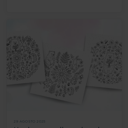
29 AGOSTO 2025