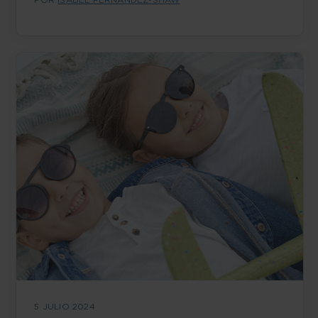
5 JULIO 2024