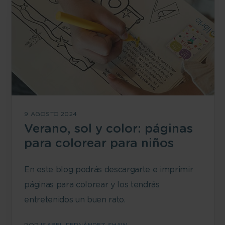
9 AGOSTO 2024
Verano, sol y color: páginas
para colorear para niños
En este blog podrás descargarte e imprimir
páginas para colorear y los tendrás
entretenidos un buen rato.
POR
ISABEL FERNÁNDEZ-SHAW