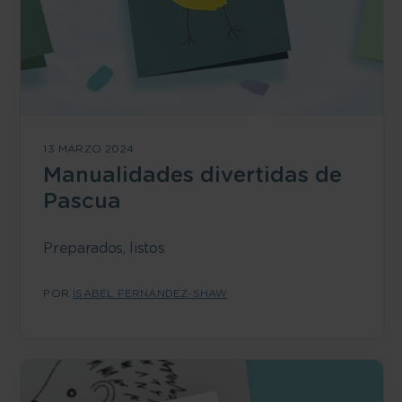
13 MARZO 2024
Manualidades divertidas de
Pascua
Preparados, listos
POR
ISABEL FERNÁNDEZ-SHAW