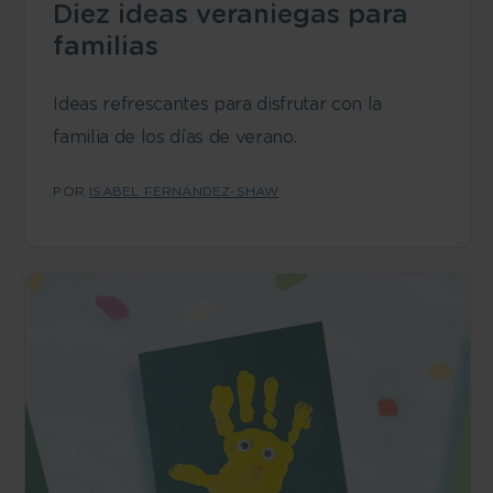
Diez ideas veraniegas para
familias
Ideas refrescantes para disfrutar con la
familia de los días de verano.
POR
ISABEL FERNÁNDEZ-SHAW