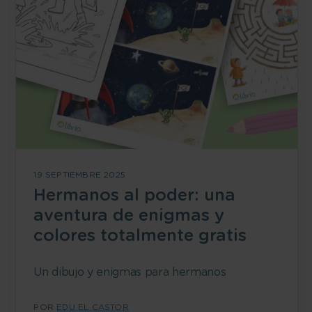
19 SEPTIEMBRE 2025
Hermanos al poder: una
aventura de enigmas y
colores totalmente gratis
Un dibujo y enigmas para hermanos
POR
EDU EL CASTOR