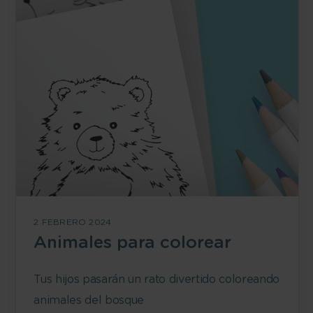
2 FEBRERO 2024
Animales para colorear
Tus hijos pasarán un rato divertido coloreando
animales del bosque