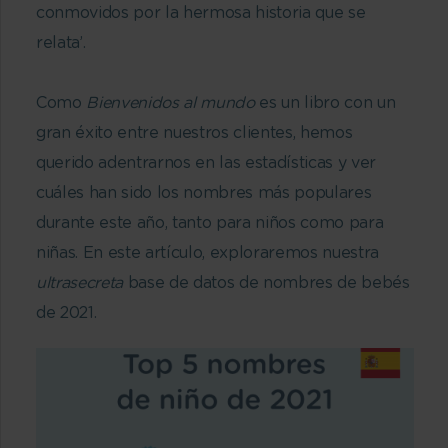
conmovidos por la hermosa historia que se
relata’.
Como
Bienvenidos al mundo
es un libro con un
gran éxito entre nuestros clientes, hemos
querido adentrarnos en las estadísticas y ver
cuáles han sido los nombres más populares
durante este año, tanto para niños como para
niñas. En este artículo, exploraremos nuestra
ultrasecreta
base de datos de nombres de bebés
de 2021.