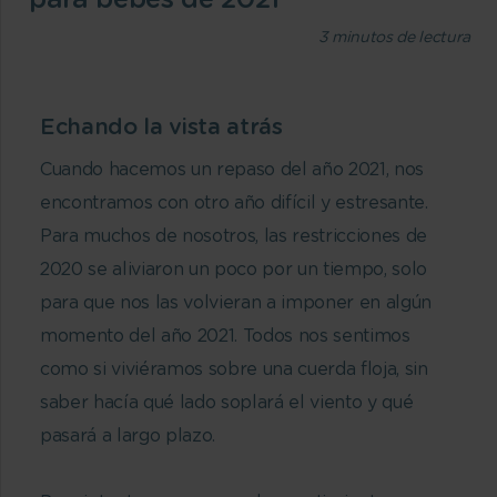
3
minutos de lectura
Echando la vista atrás
Cuando hacemos un repaso del año 2021, nos
encontramos con otro año difícil y estresante.
Para muchos de nosotros, las restricciones de
2020 se aliviaron un poco por un tiempo, solo
para que nos las volvieran a imponer en algún
momento del año 2021. Todos nos sentimos
como si viviéramos sobre una cuerda floja, sin
saber hacía qué lado soplará el viento y qué
pasará a largo plazo.