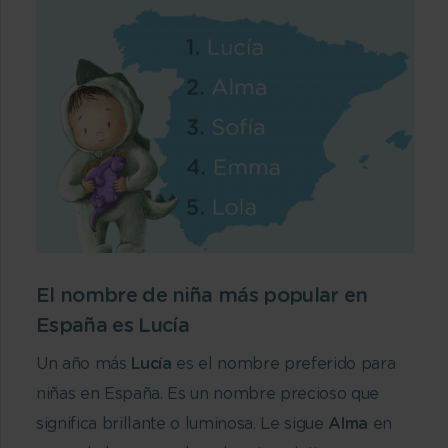
El nombre de niña más popular en
España es Lucía
Un año más
Lucía
es el nombre preferido para
niñas en España. Es un nombre precioso que
significa brillante o luminosa. Le sigue
Alma
en