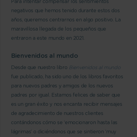
Para intentar compensar los sentimientos
negativos que hemos tenido durante estos dos
años, queremos centrarnos en algo positivo. La
maravillosa llegada de los pequeños que
entraron a este mundo en 2021.
Bienvenidos al mundo
Desde que nuestro libro
Bienvenidos al mundo
fue publicado, ha sido uno de los libros favoritos
para nuevos padres y amigos de los nuevos
padres por igual. Estamos felices de saber que
es un gran éxito y nos encanta recibir mensajes
de agradecimiento de nuestros clientes
contándonos cómo se ‘emocionaron hasta las
lágrimas’ o diciéndonos que se sintieron ‘muy