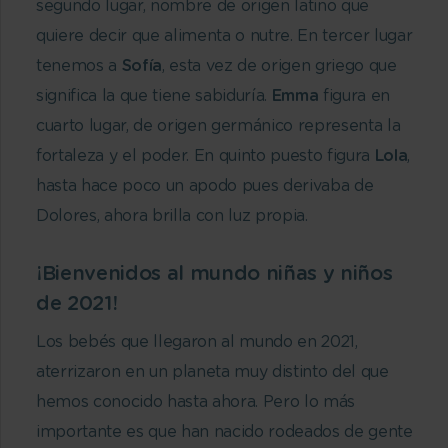
segundo lugar, nombre de origen latino que
quiere decir que alimenta o nutre. En tercer lugar
tenemos a
Sofía
, esta vez de origen griego que
significa la que tiene sabiduría.
Emma
figura en
cuarto lugar, de origen germánico representa la
fortaleza y el poder. En quinto puesto figura
Lola
,
hasta hace poco un apodo pues derivaba de
Dolores, ahora brilla con luz propia.
¡Bienvenidos al mundo niñas y niños
de 2021!
Los bebés que llegaron al mundo en 2021,
aterrizaron en un planeta muy distinto del que
hemos conocido hasta ahora. Pero lo más
importante es que han nacido rodeados de gente