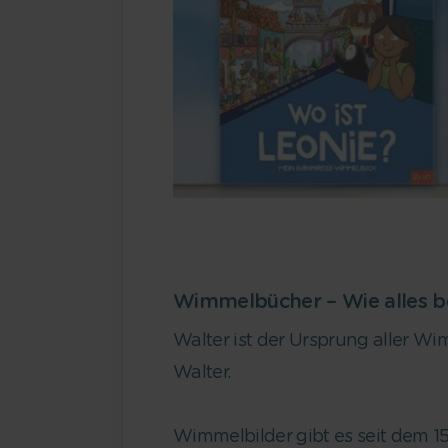
Wimmelbücher – Wie alles 
Walter ist der Ursprung aller Wi
Walter.
Wimmelbilder gibt es seit dem 