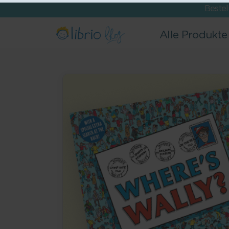
Beste
Alle Produkte