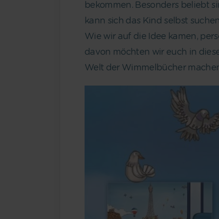
bekommen. Besonders beliebt s
kann sich das Kind selbst suchen
Wie wir auf die Idee kamen, per
davon möchten wir euch in diesem
Welt der Wimmelbücher machen. 