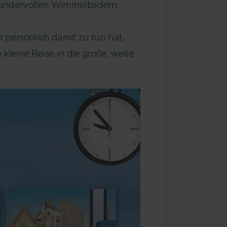
undervollen Wimmelbildern
persönlich damit zu tun hat,
kleine Reise in die große, weite