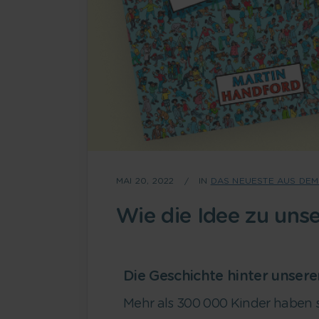
MAI 20, 2022
IN
DAS NEUESTE AUS DEM
Wie die Idee zu uns
Die Geschichte hinter unser
Mehr als 300 000 Kinder haben 