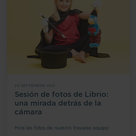
20 SEPTIEMBRE 2021
Sesión de fotos de Librio:
una mirada detrás de la
cámara
Mira las fotos de nuestro travieso equipo