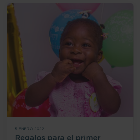
5 ENERO 2022
Regalos para el primer