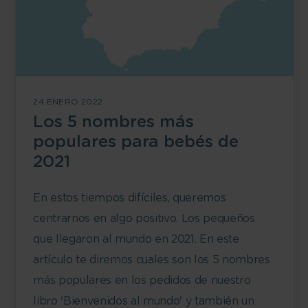
24 ENERO 2022
Los 5 nombres más
populares para bebés de
2021
En estos tiempos difíciles, queremos
centrarnos en algo positivo. Los pequeños
que llegaron al mundo en 2021. En este
artículo te diremos cuales son los 5 nombres
más populares en los pedidos de nuestro
libro 'Bienvenidos al mundo' y también un