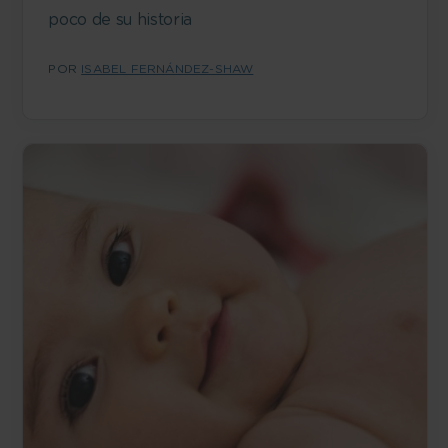
poco de su historia
POR
ISABEL FERNÁNDEZ-SHAW