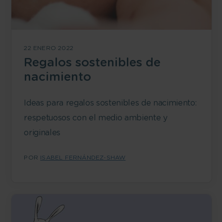
22 ENERO 2022
Regalos sostenibles de
nacimiento
Ideas para regalos sostenibles de nacimiento:
respetuosos con el medio ambiente y
originales
POR
ISABEL FERNÁNDEZ-SHAW