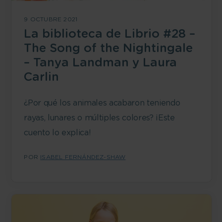
9 OCTUBRE 2021
La biblioteca de Librio #28 –
The Song of the Nightingale
– Tanya Landman y Laura
Carlin
¿Por qué los animales acabaron teniendo
rayas, lunares o múltiples colores? ¡Este
cuento lo explica!
POR
ISABEL FERNÁNDEZ-SHAW