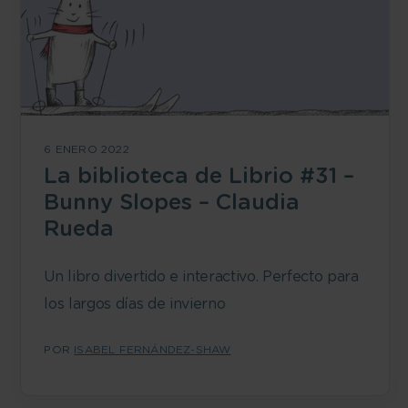
6 ENERO 2022
La biblioteca de Librio #31 –
Bunny Slopes – Claudia
Rueda
Un libro divertido e interactivo. Perfecto para
los largos días de invierno
POR
ISABEL FERNÁNDEZ-SHAW