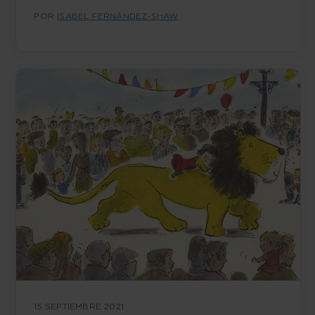
POR
ISABEL FERNÁNDEZ-SHAW
15 SEPTIEMBRE 2021