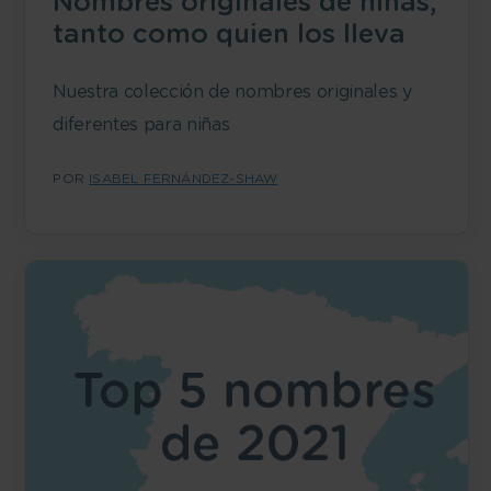
Nombres originales de niñas,
tanto como quien los lleva
Nuestra colección de nombres originales y
diferentes para niñas
POR
ISABEL FERNÁNDEZ-SHAW