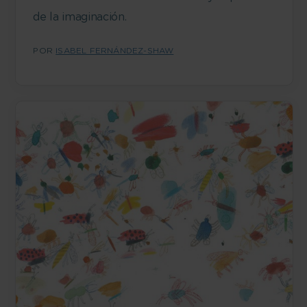
de la imaginación.
POR
ISABEL FERNÁNDEZ-SHAW