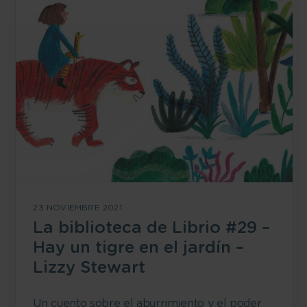
23 NOVIEMBRE 2021
La biblioteca de Librio #29 –
Hay un tigre en el jardín –
Lizzy Stewart
Un cuento sobre el aburrimiento y el poder