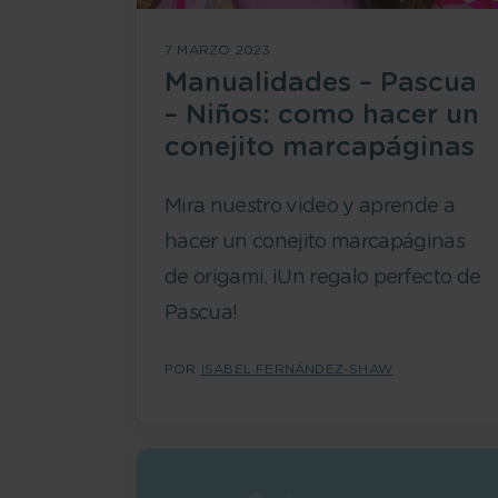
7 MARZO 2023
Manualidades – Pascua
– Niños: como hacer un
conejito marcapáginas
Mira nuestro video y aprende a
hacer un conejito marcapáginas
de origami. ¡Un regalo perfecto de
Pascua!
POR
ISABEL FERNÁNDEZ-SHAW