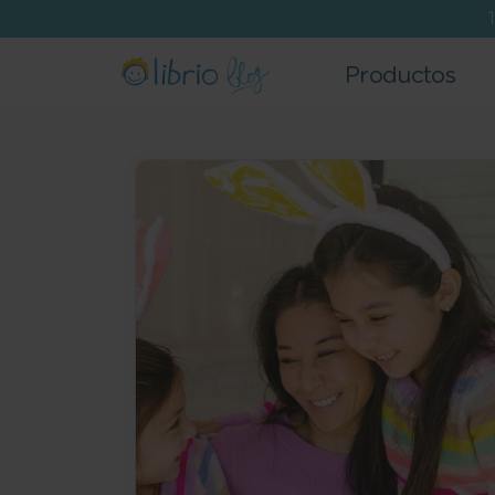
Productos