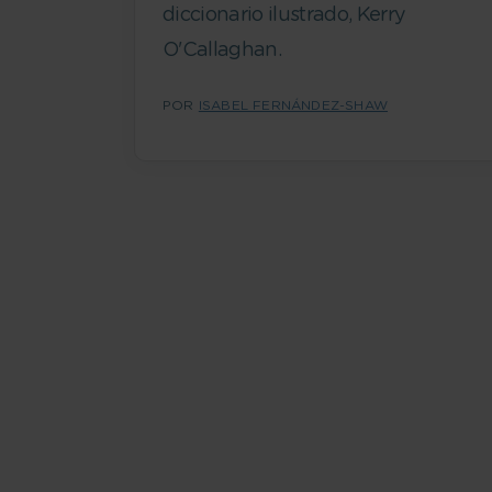
diccionario ilustrado, Kerry
O'Callaghan.
POR
ISABEL FERNÁNDEZ-SHAW