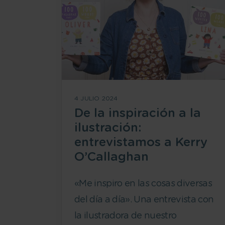
4 JULIO 2024
De la inspiración a la
ilustración:
entrevistamos a Kerry
O’Callaghan
«Me inspiro en las cosas diversas
del día a día». Una entrevista con
la ilustradora de nuestro