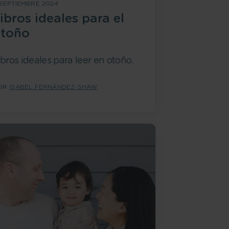
 SEPTIEMBRE 2024
ibros ideales para el
toño
ibros ideales para leer en otoño.
OR
ISABEL FERNÁNDEZ-SHAW