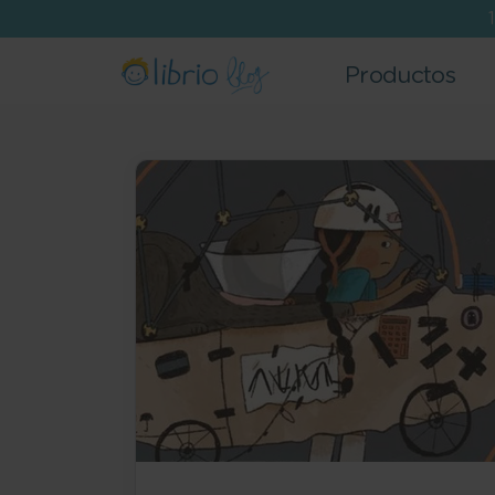
Productos