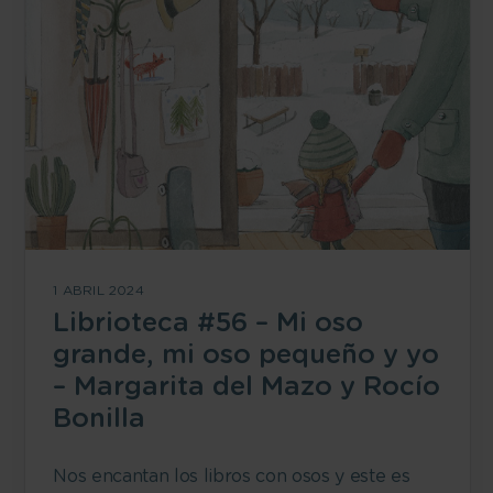
1 ABRIL 2024
Librioteca #56 – Mi oso
grande, mi oso pequeño y yo
– Margarita del Mazo y Rocío
Bonilla
Nos encantan los libros con osos y este es