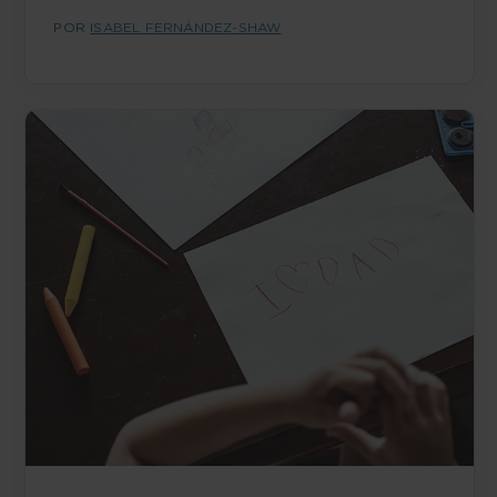
POR
ISABEL FERNÁNDEZ-SHAW