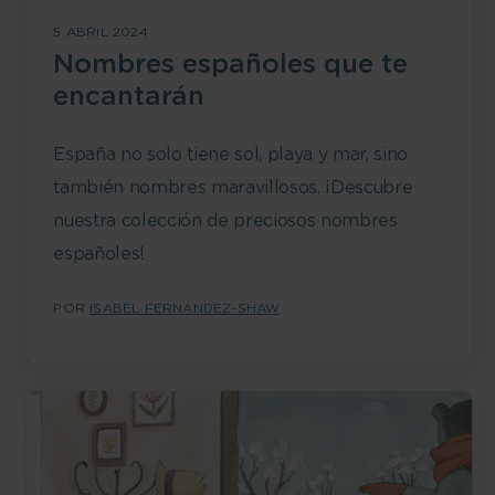
5 ABRIL 2024
Nombres españoles que te
encantarán
España no solo tiene sol, playa y mar, sino
también nombres maravillosos. ¡Descubre
nuestra colección de preciosos nombres
españoles!
POR
ISABEL FERNÁNDEZ-SHAW