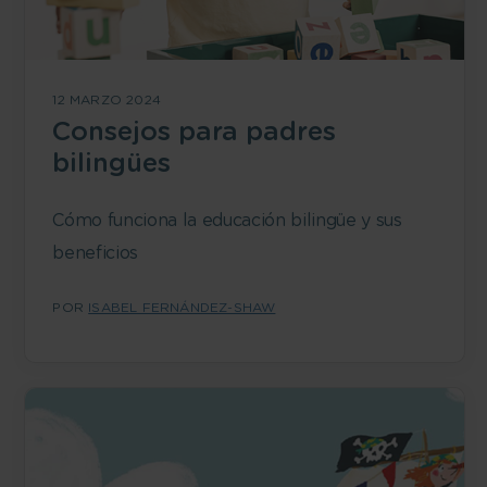
12 MARZO 2024
Consejos para padres
bilingües
Cómo funciona la educación bilingüe y sus
beneficios
POR
ISABEL FERNÁNDEZ-SHAW