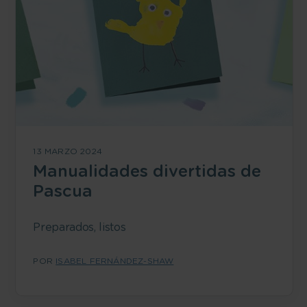
13 MARZO 2024
Manualidades divertidas de
Pascua
Preparados, listos
POR
ISABEL FERNÁNDEZ-SHAW