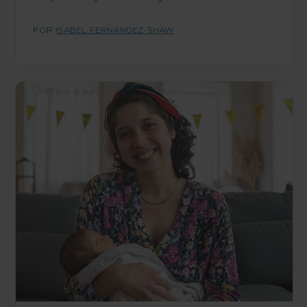
POR
ISABEL FERNÁNDEZ-SHAW