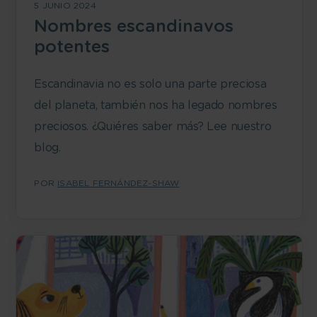
5 JUNIO 2024
Nombres escandinavos
potentes
Escandinavia no es solo una parte preciosa
del planeta, también nos ha legado nombres
preciosos. ¿Quiéres saber más? Lee nuestro
blog.
POR
ISABEL FERNÁNDEZ-SHAW