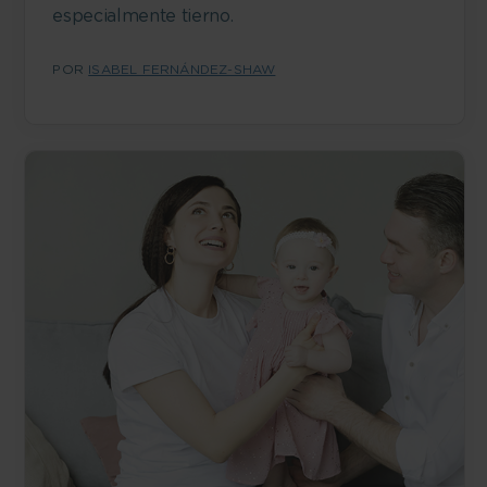
especialmente tierno.
POR
ISABEL FERNÁNDEZ-SHAW