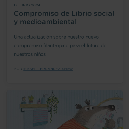
17 JUNIO 2024
Compromiso de Librio social
y medioambiental
Una actualización sobre nuestro nuevo
compromiso filantrópico para el futuro de
nuestros niños
POR
ISABEL FERNÁNDEZ-SHAW