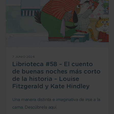
7 JUNIO 2024
Librioteca #58 – El cuento
de buenas noches más corto
de la historia – Louise
Fitzgerald y Kate Hindley
Una manera distinta e imaginativa de irse a la
cama. Descúbrela aquí.