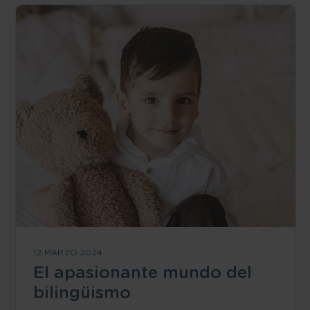
12 MARZO 2024
El apasionante mundo del
bilingüismo