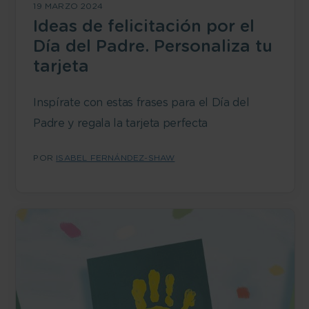
19 MARZO 2024
Ideas de felicitación por el
Día del Padre. Personaliza tu
tarjeta
Inspírate con estas frases para el Día del
Padre y regala la tarjeta perfecta
POR
ISABEL FERNÁNDEZ-SHAW