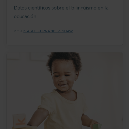
Datos científicos sobre el bilingüismo en la
educación
POR
ISABEL FERNÁNDEZ-SHAW