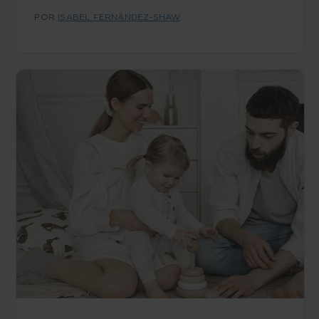
POR
ISABEL FERNÁNDEZ-SHAW