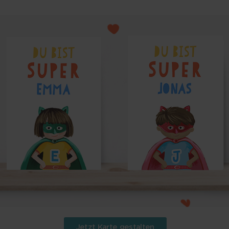
Jetzt Karte gestalten