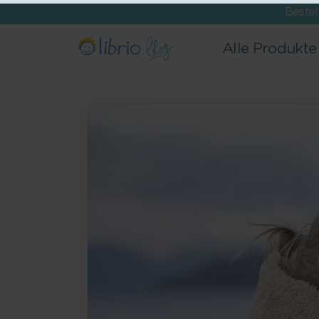
Beste
Alle Produkte