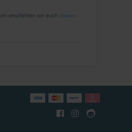
dann empfehlen wir euch
diesen