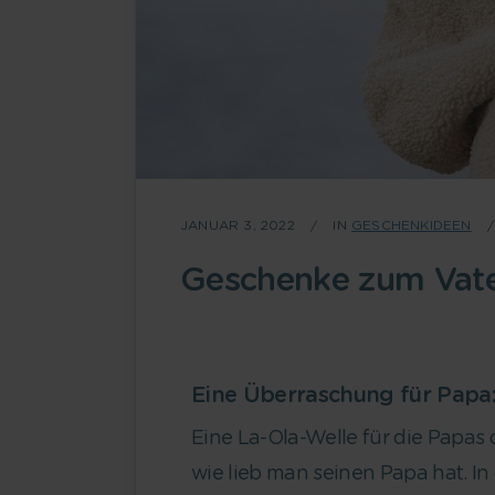
JANUAR 3, 2022
IN
GESCHENKIDEEN
Geschenke zum Vat
Eine Überraschung für Papa
Eine La-Ola-Welle für die Papas 
wie lieb man seinen Papa hat. In