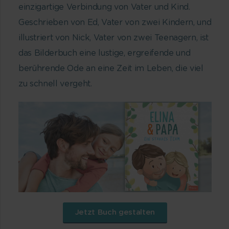
einzigartige Verbindung von Vater und Kind.
Geschrieben von Ed, Vater von zwei Kindern, und
illustriert von Nick, Vater von zwei Teenagern, ist
das Bilderbuch eine lustige, ergreifende und
berührende Ode an eine Zeit im Leben, die viel
zu schnell vergeht.
Jetzt Buch gestalten