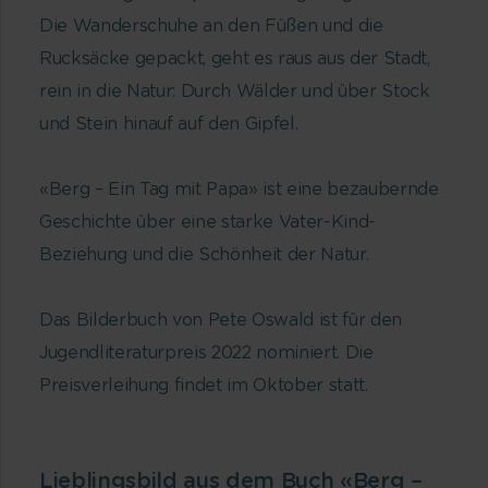
Die Wanderschuhe an den Füßen und die
Rucksäcke gepackt, geht es raus aus der Stadt,
rein in die Natur: Durch Wälder und über Stock
und Stein hinauf auf den Gipfel.
«Berg – Ein Tag mit Papa» ist eine bezaubernde
Geschichte über eine starke Vater-Kind-
Beziehung und die Schönheit der Natur.
Das Bilderbuch von Pete Oswald ist für den
Jugendliteraturpreis 2022 nominiert. Die
Preisverleihung findet im Oktober statt.
Lieblingsbild aus dem Buch
«Berg –