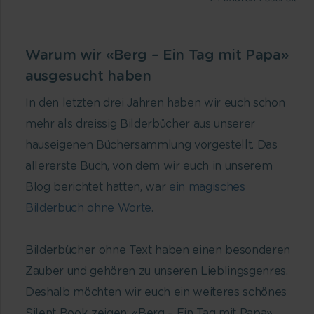
Warum wir «Berg – Ein Tag mit Papa»
ausgesucht haben
In den letzten drei Jahren haben wir euch schon
mehr als dreissig Bilderbücher aus unserer
hauseigenen Büchersammlung vorgestellt. Das
allererste Buch, von dem wir euch in unserem
Blog berichtet hatten, war
ein magisches
Bilderbuch ohne Worte
.
Bilderbücher ohne Text haben einen besonderen
Zauber und gehören zu unseren Lieblingsgenres.
Deshalb möchten wir euch ein weiteres schönes
Silent Book zeigen: «Berg – Ein Tag mit Papa»