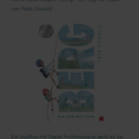
von Pete Oswald.
Ein Ausflug mit Papa! Frühmorgens geht es los: