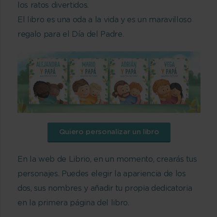
los ratos divertidos.
El libro es una oda a la vida y es un maravilloso
regalo para el Día del Padre.
Quiero personalizar un libro
En la web de Librio, en un momento, crearás tus
personajes. Puedes elegir la apariencia de los
dos, sus nombres y añadir tu propia dedicatoria
en la primera página del libro.