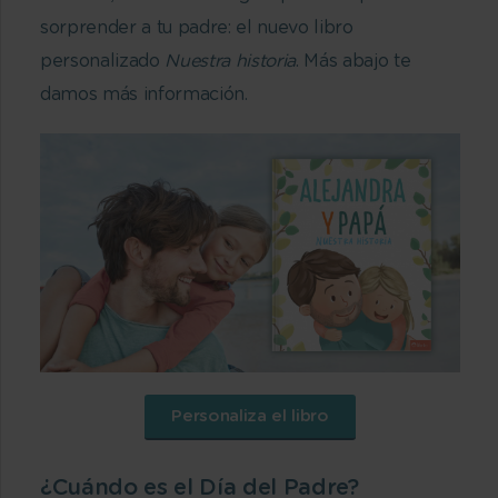
sorprender a tu padre: el nuevo libro
personalizado
Nuestra historia
. Más abajo te
damos más información.
Personaliza el libro
¿Cuándo es el Día del Padre?