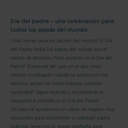
Día del padre – una celebración para
todos los papás del mundo
¡Tres hurras para los padres del mundo! El Día
del Padre, todos los papás del mundo son el
centro de atención. Pero ¿cuándo es el Día del
Padre? ¡Depende del país en el que vivas!
Hemos investigado cuándo se celebra en los
distintos países de habla hispana. ¿Sientes
curiosidad? Sigue leyendo y encontrarás la
respuesta a ¿cuándo es el Día del Padre?
De paso te ayudamos con ideas de regalos muy
especiales para sorprender a cualquier padre
Además, tenemos el regalo perfecto para