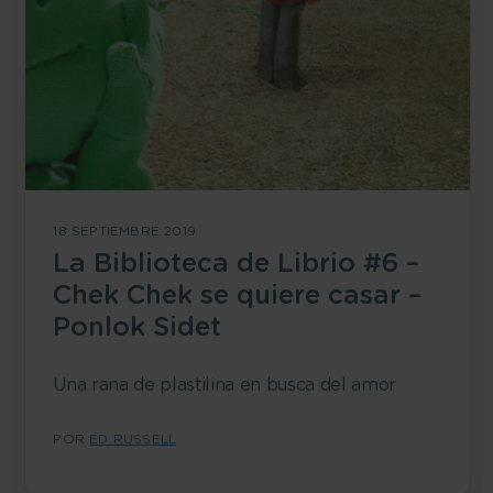
18 SEPTIEMBRE 2019
La Biblioteca de Librio #6 –
Chek Chek se quiere casar –
Ponlok Sidet
Una rana de plastilina en busca del amor
POR
ED RUSSELL