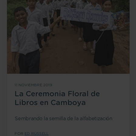
11 NOVIEMBRE 2019
La Ceremonia Floral de
Libros en Camboya
Sembrando la semilla de la alfabetización
POR
ED RUSSELL