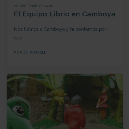
23 SEPTIEMBRE 2019
El Equipo Librio en Camboya
Nos fuimos a Camboya y te contamos por
qué
POR
ED RUSSELL