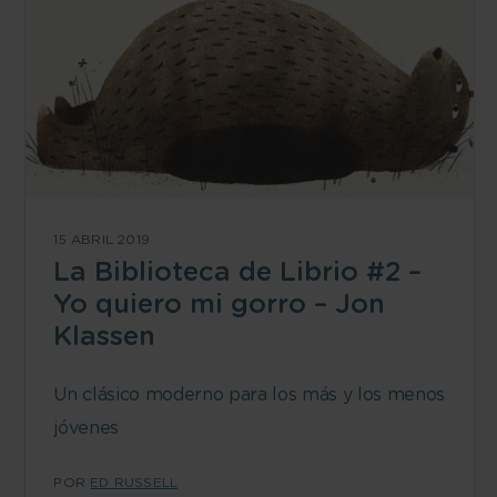
15 ABRIL 2019
La Biblioteca de Librio #2 –
Yo quiero mi gorro – Jon
Klassen
Un clásico moderno para los más y los menos
jóvenes
POR
ED RUSSELL