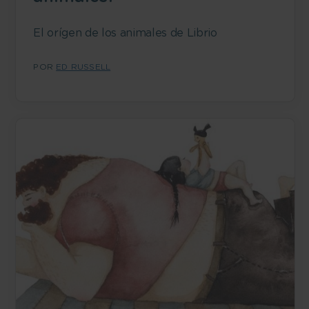
El orígen de los animales de Librio
POR
ED RUSSELL