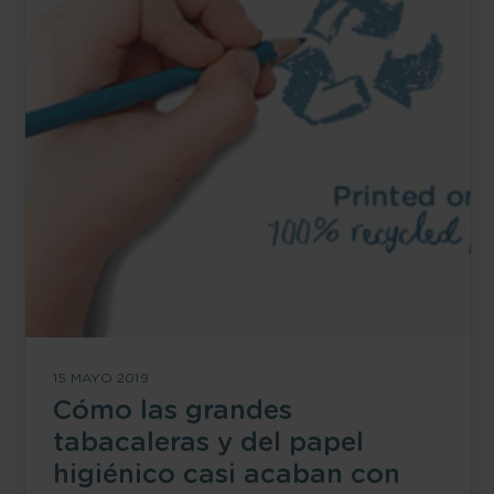
15 MAYO 2019
Cómo las grandes
tabacaleras y del papel
higiénico casi acaban con