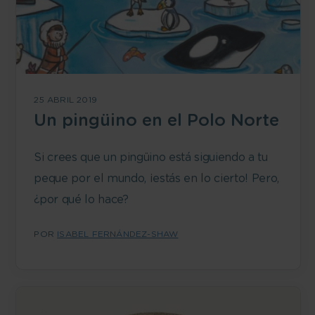
25 ABRIL 2019
Un pingüino en el Polo Norte
Si crees que un pingüino está siguiendo a tu
peque por el mundo, ¡estás en lo cierto! Pero,
¿por qué lo hace?
POR
ISABEL FERNÁNDEZ-SHAW