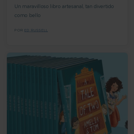
Un maravilloso libro artesanal, tan divertido
como bello
POR
ED RUSSELL