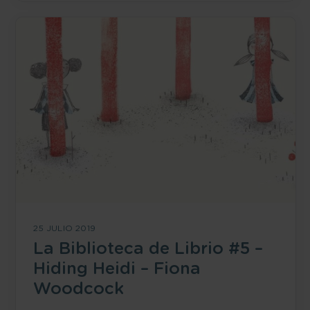
25 JULIO 2019
La Biblioteca de Librio #5 –
Hiding Heidi – Fiona
Woodcock