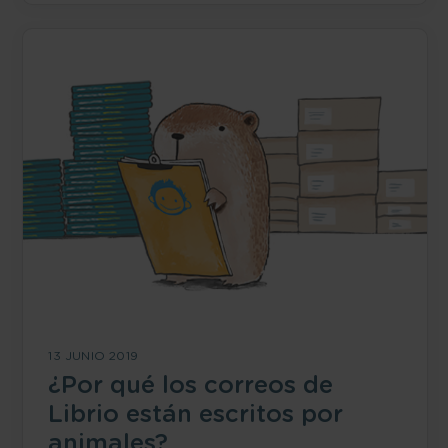
13 JUNIO 2019
¿Por qué los correos de
Librio están escritos por
animales?