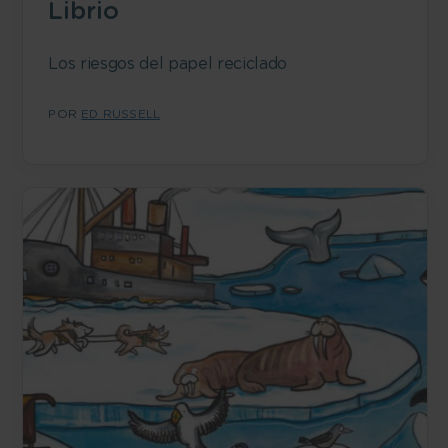
Librio
Los riesgos del papel reciclado
POR
ED RUSSELL